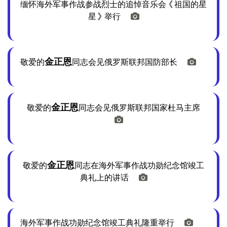
缅怀海外军事作战参战烈士的追悼音乐会《祖国的星
星》举行
金正恩
敬爱的
同志会见俄罗斯联邦国防部长
金正恩
敬爱的
同志会见俄罗斯联邦国家杜马主席
金正恩
敬爱的
同志在海外军事作战功勋纪念馆竣工
典礼上的讲话
海外军事作战功勋纪念馆竣工典礼隆重举行