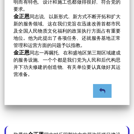
明而有特色，设计和施工也都做得很好，符合党的
要求。
金正恩
同志说，以新形式、新方式不断开拓和扩大
新的服务领域，这在我们党旨在迅速改善首都市民
及全国人民物质文化福利的政策执行方面占有重要
地位。他为此提出了各项任务，还就服务基地正常
管理和运营方面的问题予以指教。
金正恩
同志一再嘱托，在和盛地区第三期区域建成
的服务设施，一个个都是我们党为人民和后代构思
并下功夫修建的创造物，有关单位要认真做好其运
营准备。