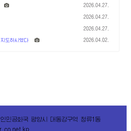
2026.04.27.
2026.04.27.
2026.04.27.
2026.04.02.
지지도하시였다
의인민공화국 평양시 대동강구역 청류1동
co.net.kp