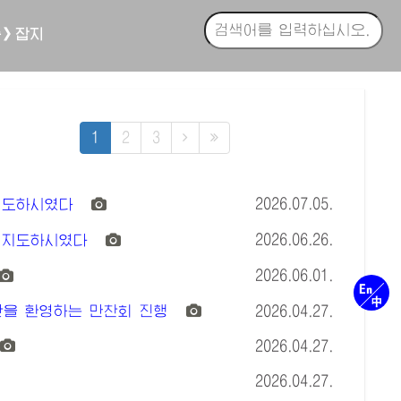
축》잡지
1
2
3
2026.07.05.
지도하시였다
2026.06.26.
지지도하시였다
2026.06.01.
을 환영하는 만찬회 진행
2026.04.27.
2026.04.27.
2026.04.27.